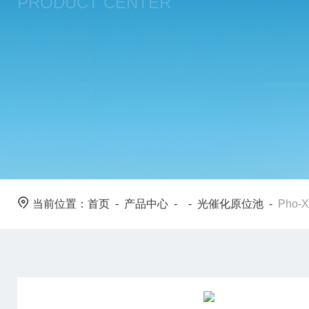
PRODUCT CENTER
当前位置：
首页
-
产品中心
- -
光催化原位池
-
Pho