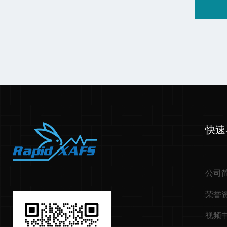
快速
公司
荣誉
视频