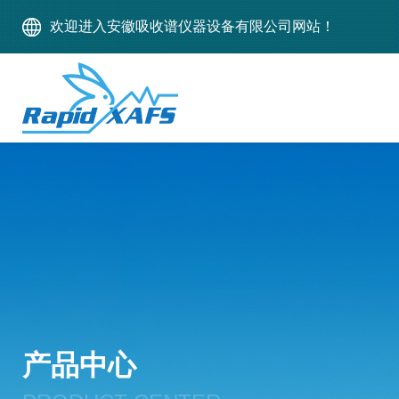
欢迎进入安徽吸收谱仪器设备有限公司网站！
产品中心