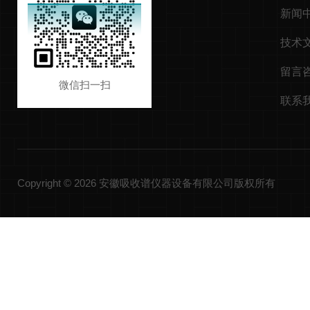
新闻
技术
留言
微信扫一扫
联系
Copyright © 2026 安徽吸收谱仪器设备有限公司版权所有