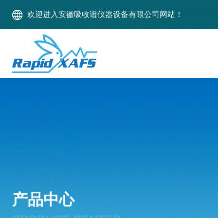
欢迎进入安徽吸收谱仪器设备有限公司网站！
产品中心