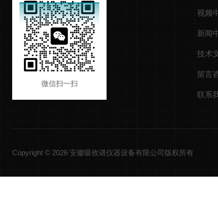
视频
新闻
技术
留言
微信扫一扫
联系
Copyright © 2026 安徽吸收谱仪器设备有限公司版权所有