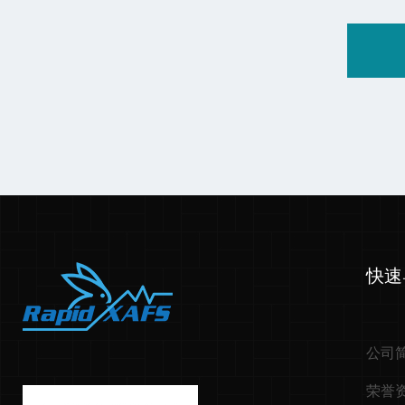
快速
公司
荣誉