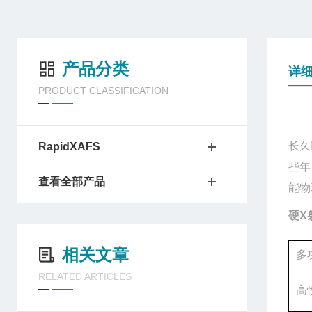
产品分类
详
PRODUCT CLASSIFICATION
长久
RapidXAFS
些年
查看全部产品
能物
硬X
相关文章
多
RELATED ARTICLES
高