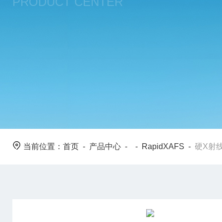
PRODUCT CENTER
当前位置：
首页
-
产品中心
- -
RapidXAFS
-
硬X射线