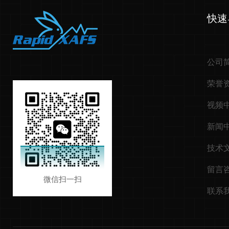
快速
公司
荣誉
视频
新闻
技术
留言
微信扫一扫
联系