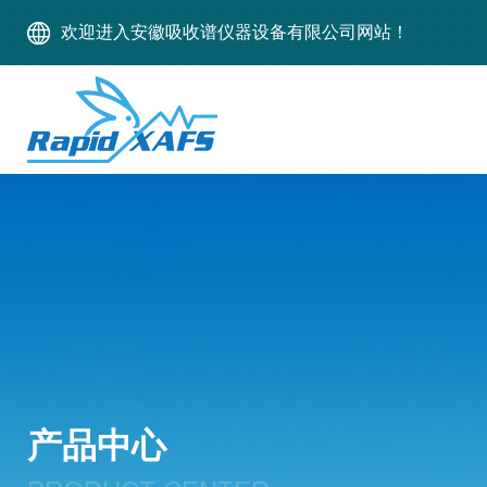
欢迎进入安徽吸收谱仪器设备有限公司网站！
产品中心