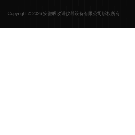
Copyright © 2026 安徽吸收谱仪器设备有限公司版权所有