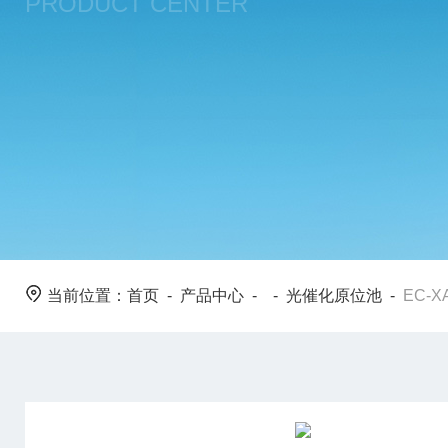
PRODUCT CENTER
当前位置：
首页
-
产品中心
- -
光催化原位池
-
EC-