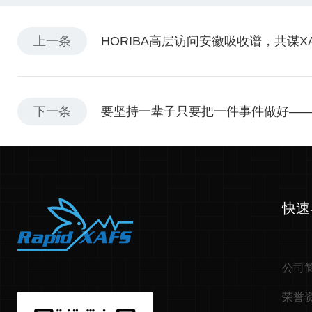
上一条
HORIBA高层访问安徽吸收谱，共谋
下一条
要坚持一辈子只要把一件事件做好——
快速
公司
荣誉