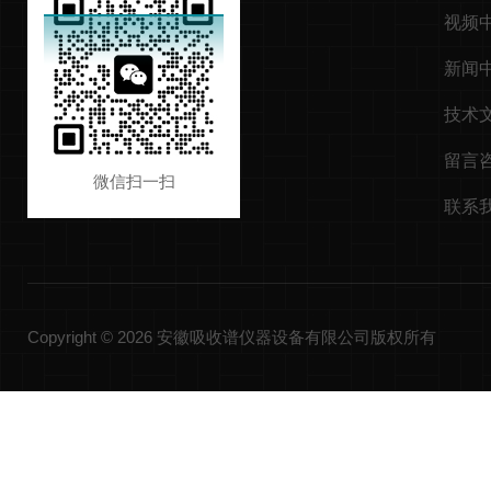
视频
新闻
技术
留言
微信扫一扫
联系
Copyright © 2026 安徽吸收谱仪器设备有限公司版权所有