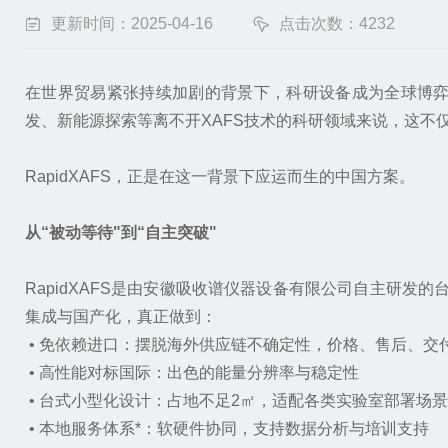
更新时间：2025-04-16
点击次数：4232
在世界贸易紧张持续加剧的背景下，科研设备成为全球博
发、新能源探索等离不开XAFS技术的科研领域来说，这不
RapidXAFS，正是在这一背景下应运而生的中国方案。
从“被动等待"到“自主突破"
RapidXAFS是由安徽吸收谱仪器设备有限公司自主研
集成与国产化，真正做到：
• 免依赖进口：摆脱海外供应链不确定性，价格、售后、交
• 高性能对标国际：出色的能量分辨率与稳定性
• 台式小型化设计：占地不足2㎡，适配各类实验室部署场景
• 本地服务体系*：软硬件协同，支持数据分析与培训支持