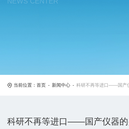
NEWS CENTER
当前位置：
首页
-
新闻中心
-
科研不再等进口——国产
科研不再等进口——国产仪器的