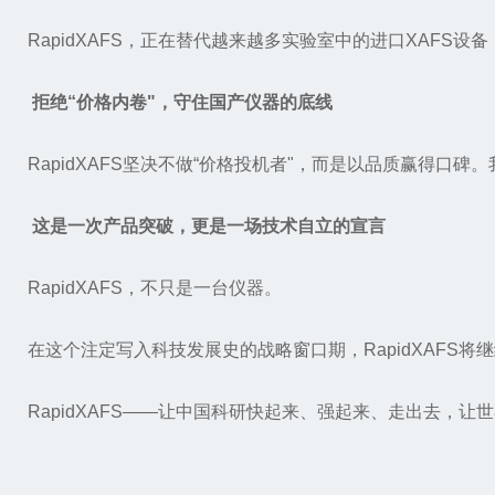
RapidXAFS，正在替代越来越多实验室中的进口XAFS设
拒绝“价格内卷"，守住国产仪器的底线
RapidXAFS坚决不做“价格投机者"，而是以品质赢得
这是一次产品突破，更是一场技术自立的宣言
RapidXAFS，不只是一台仪器。
在这个注定写入科技发展史的战略窗口期，
RapidXAF
RapidXAFS——让中国科研快起来、强起来、走出去，让世