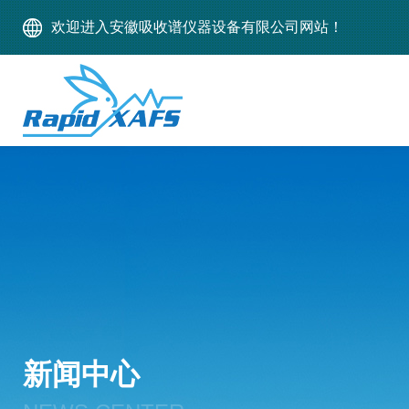
欢迎进入安徽吸收谱仪器设备有限公司网站！
新闻中心