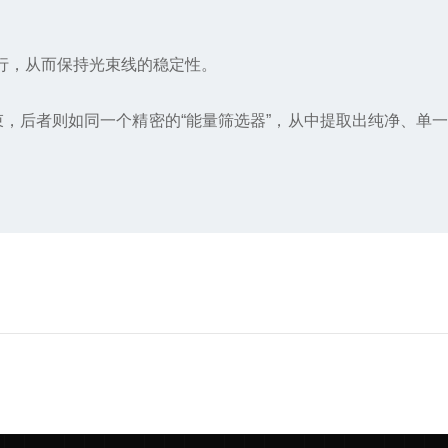
行，从而保持光束线的稳定性。
，后者则如同一个精密的“能量筛选器”，从中提取出纯净、单