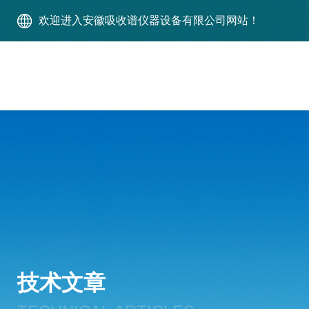
欢迎进入安徽吸收谱仪器设备有限公司网站！
技术文章