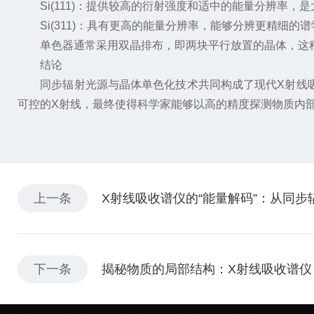
Si(111)：提供较高的衍射强度和适中的能量分辨率，
Si(311)：具有更高的能量分辨率，能够分辨更精细的
单色器通常采用双晶排布，即两块平行放置的晶体，这种
结论
同步辐射光源与晶体单色化技术共同构成了现代X射线吸收
可控的X射线，最终使得科学家能够以高的精度探测物质内
上一条
X射线吸收谱仪的“能量解码”：从同
下一条
揭秘物质的局部结构：X射线吸收谱仪