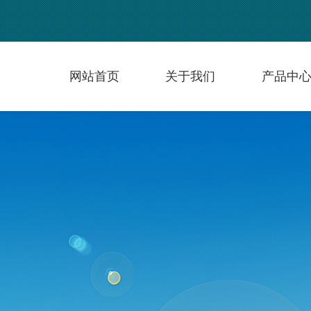
网站首页
关于我们
产品中