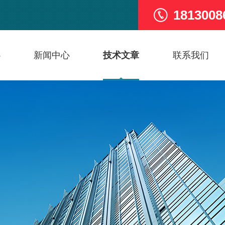
1813008
心
新闻中心
技术文章
联系我们