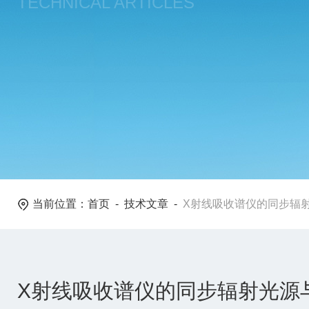
TECHNICAL ARTICLES
当前位置：
首页
-
技术文章
-
X射线吸收谱仪的同步辐
X射线吸收谱仪的同步辐射光源